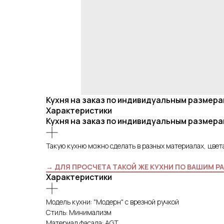
Кухня на заказ по индивидуальным размер
Характеристики
Кухня на заказ по индивидуальным размер
Такую кухню можно сделать в разных материалах, цвет
→ ДЛЯ ПРОСЧЕТА ТАКОЙ ЖЕ КУХНИ ПО ВАШИМ 
Характеристики
Модель кухни: "Модерн" с врезной ручкой
Стиль: Минимализм
Материал фасада: AGT