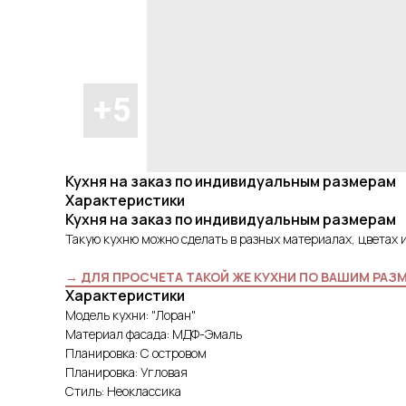
Кухня на заказ по индивидуальным размерам
Характеристики
Кухня на заказ по индивидуальным размерам
Такую кухню можно сделать в разных материалах, цветах 
→ ДЛЯ ПРОСЧЕТА ТАКОЙ ЖЕ КУХНИ ПО ВАШИМ РАЗ
Характеристики
Модель кухни: "Лоран"
Материал фасада: МДФ-Эмаль
Планировка: С островом
Планировка: Угловая
Стиль: Неоклассика