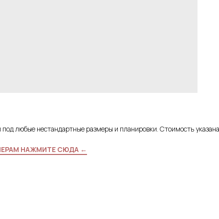
и под любые нестандартные размеры и планировки. Стоимость указан
МЕРАМ НАЖМИТЕ СЮДА ←