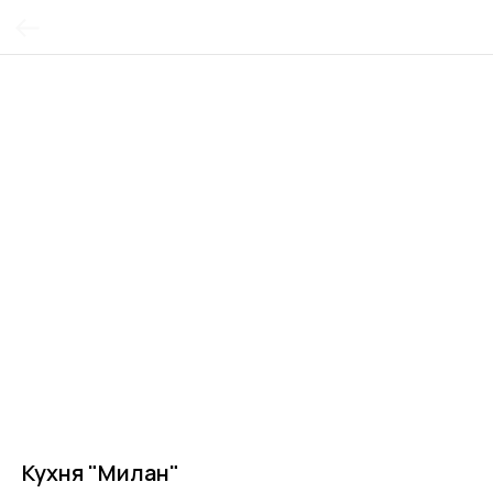
Кухня "Милан"