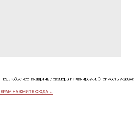
и под любые нестандартные размеры и планировки. Стоимость указан
МЕРАМ НАЖМИТЕ СЮДА ←