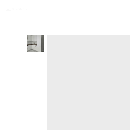
Закрыть