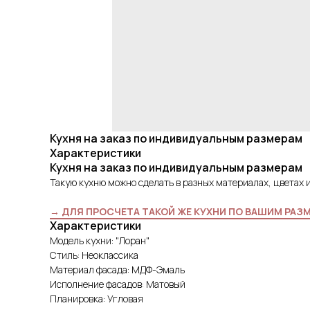
Кухня на заказ по индивидуальным размерам
Характеристики
Кухня на заказ по индивидуальным размерам
Такую кухню можно сделать в разных материалах, цветах 
→ ДЛЯ ПРОСЧЕТА ТАКОЙ ЖЕ КУХНИ ПО ВАШИМ РАЗ
Характеристики
Модель кухни: "Лоран"
Стиль: Неоклассика
Материал фасада: МДФ-Эмаль
Исполнение фасадов: Матовый
Планировка: Угловая