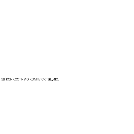
а за конкретную комплектацию.