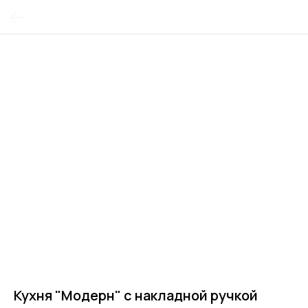
Кухня "Модерн" с накладной ручкой