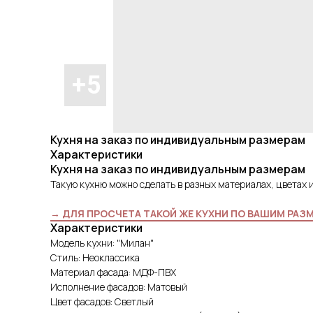
Кухня на заказ по индивидуальным размерам
Характеристики
Кухня на заказ по индивидуальным размерам
Такую кухню можно сделать в разных материалах, цветах 
→ ДЛЯ ПРОСЧЕТА ТАКОЙ ЖЕ КУХНИ ПО ВАШИМ РАЗ
Характеристики
Модель кухни: "Милан"
Стиль: Неоклассика
Материал фасада: МДФ-ПВХ
Исполнение фасадов: Матовый
Цвет фасадов: Светлый