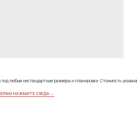
и под любые нестандартные размеры и планировки. Стоимость указан
МЕРАМ НАЖМИТЕ СЮДА ←