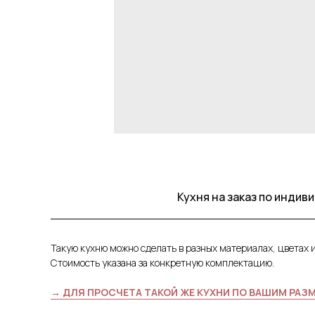
Кухня на заказ по инди
Такую кухню можно сделать в разных материалах, цветах 
Стоимость указана за конкретную комплектацию.
→ ДЛЯ ПРОСЧЕТА ТАКОЙ ЖЕ КУХНИ ПО ВАШИМ РАЗ