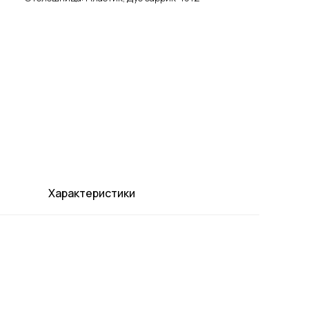
Характеристики