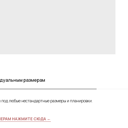
видуальным размерам
и под любые нестандартные размеры и планировки.
МЕРАМ НАЖМИТЕ СЮДА ←