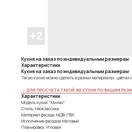
Кухня на заказ по индивидуальным размерам
Характеристики
Кухня на заказ по индивидуальным размерам
Такую кухню можно сделать в разных материалах, цветах 
→ ДЛЯ ПРОСЧЕТА ТАКОЙ ЖЕ КУХНИ ПО ВАШИМ РАЗ
Характеристики
Модель кухни: "Милан"
Стиль: Неоклассика
Материал фасада: МДФ-ПВХ
Исполнение фасадов: Матовый
Планировка: Угловая