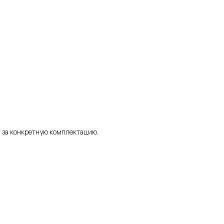
а за конкретную комплектацию.