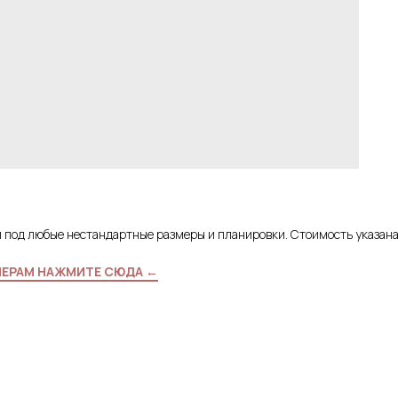
и под любые нестандартные размеры и планировки. Стоимость указан
МЕРАМ НАЖМИТЕ СЮДА ←