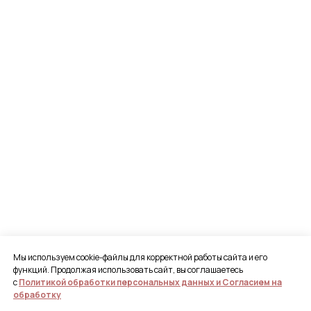
Мы используем cookie-файлы для корректной работы сайта и его
функций. Продолжая использовать сайт, вы соглашаетесь
с
Политикой обработки персональных данных и Согласием на
обработку