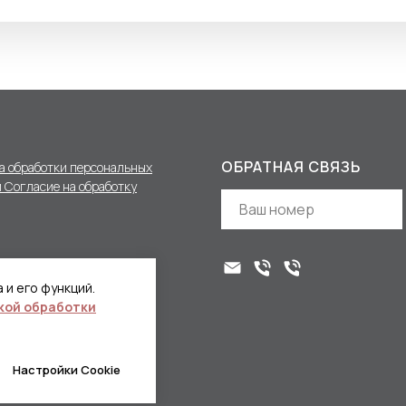
ОБРАТНАЯ СВЯЗЬ
а обработки персональных
 Согласие на обработку
 и его функций.
кой обработки
Настройки Cookie