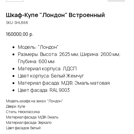
Шкаф-Купе "Лондон" Встроенный
SKU:
SHL868
160000,00
р.
Модель: "Лондон"
Размеры: Высота: 2625 мм; Ширина: 2600 мм;
Глубина: 600 мм
Материал корпуса: ЛДСП
Цвет корпуса: Белый Жемчуг
Материал фасада: МДФ, Эмаль матовая
Цвет фасада: RAL 9003
Модель шкафа на заказ: "Лондон"
Двери: Купе
Стиль: Неоклассика
Материал фасада: МДФ-Эмаль
Материал фасада: Зеркало
Цвет фасадов: Белый