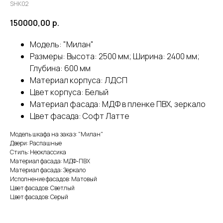
SHK02
150000,00
р.
Модель: "Милан"
Размеры: Высота: 2500 мм; Ширина: 2400 мм;
Глубина: 600 мм
Материал корпуса: ЛДСП
Цвет корпуса: Белый
Материал фасада: МДФ в пленке ПВХ, зеркало
Цвет фасада: Софт Латте
Модель шкафа на заказ: "Милан"
Двери: Распашные
Стиль: Неоклассика
Материал фасада: МДФ-ПВХ
Материал фасада: Зеркало
Исполнение фасадов: Матовый
Цвет фасадов: Светлый
Цвет фасадов: Серый