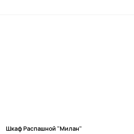
Шкаф Распашной "Милан"