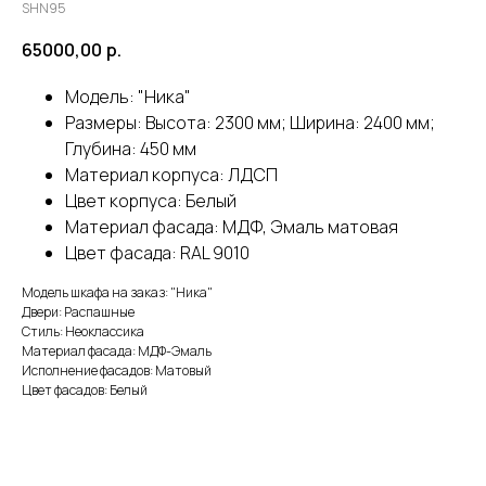
SHN95
65000,00
р.
Модель: "Ника"
Размеры: Высота: 2300 мм; Ширина: 2400 мм;
Глубина: 450 мм
Материал корпуса: ЛДСП
Цвет корпуса: Белый
Материал фасада: МДФ, Эмаль матовая
Цвет фасада: RAL 9010
Модель шкафа на заказ: "Ника"
Двери: Распашные
Стиль: Неоклассика
Материал фасада: МДФ-Эмаль
Исполнение фасадов: Матовый
Цвет фасадов: Белый