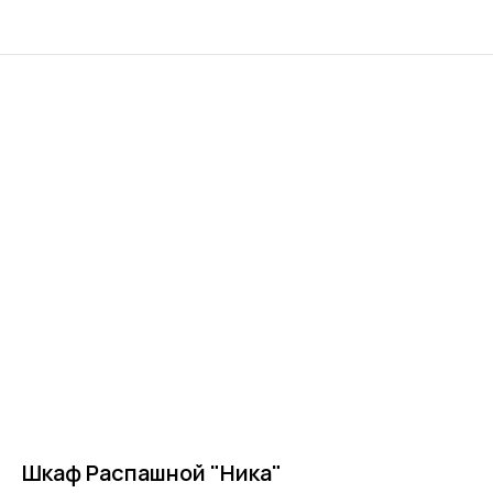
Шкаф Распашной "Ника"