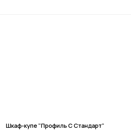
Шкаф-купе "Профиль С Стандарт"