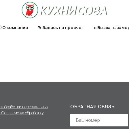
 О компании
✎ Запись на просчет
⌕ Вызвать заме
ОБРАТНАЯ СВЯЗЬ
а обработки персональных
 Согласие на обработку