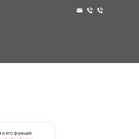
 и его функций.